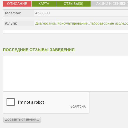
ОПИСАНИЕ
КАРТА
ОТЗЫВЫ(0)
АКЦИИ И СКИДКИ(
Телефон:
45-80-00
Услуги:
Диагностика
,
Консультирование
,
Лабораторные исслед
ПОСЛЕДНИЕ ОТЗЫВЫ ЗАВЕДЕНИЯ