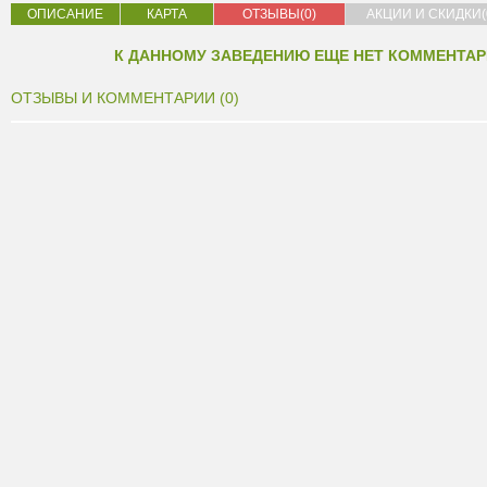
ОПИСАНИЕ
КАРТА
ОТЗЫВЫ(0)
АКЦИИ И СКИДКИ(
К ДАННОМУ ЗАВЕДЕНИЮ ЕЩЕ НЕТ КОММЕНТАР
ОТЗЫВЫ И КОММЕНТАРИИ (0)