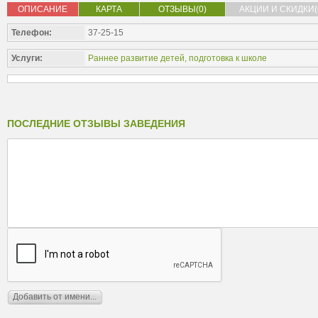
ОПИСАНИЕ
КАРТА
ОТЗЫВЫ(0)
АКЦИИ И СКИДКИ(
Телефон:
37-25-15
Услуги:
Раннее развитие детей, подготовка к школе
ПОСЛЕДНИЕ ОТЗЫВЫ ЗАВЕДЕНИЯ