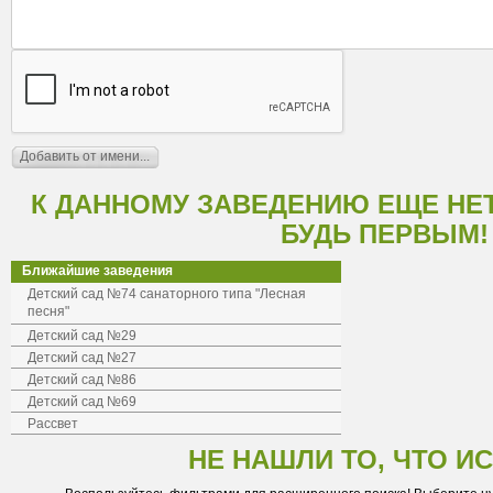
К ДАННОМУ ЗАВЕДЕНИЮ ЕЩЕ НЕ
БУДЬ ПЕРВЫМ!
Ближайшие заведения
Детский сад №74 санаторного типа "Лесная
песня"
Детский сад №29
Детский сад №27
Детский сад №86
Детский сад №69
Рассвет
НЕ НАШЛИ ТО, ЧТО И