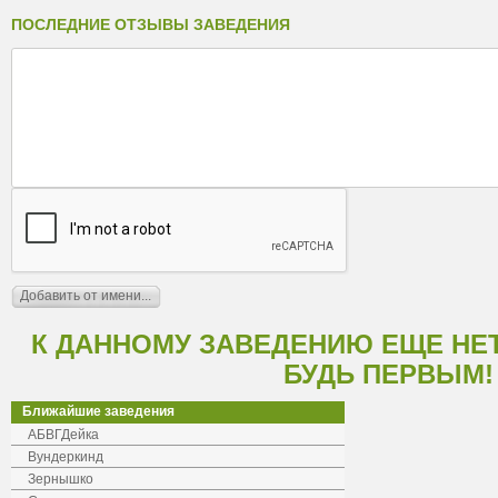
ПОСЛЕДНИЕ ОТЗЫВЫ ЗАВЕДЕНИЯ
К ДАННОМУ ЗАВЕДЕНИЮ ЕЩЕ НЕ
БУДЬ ПЕРВЫМ!
Ближайшие заведения
АБВГДейка
Вундеркинд
Зернышко