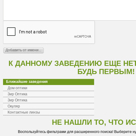
К ДАННОМУ ЗАВЕДЕНИЮ ЕЩЕ НЕ
БУДЬ ПЕРВЫМ!
Ближайшие заведения
Дом оптики
Зир Оптика
Зир Оптика
Окуляр
Контактные линзы
НЕ НАШЛИ ТО, ЧТО И
Воспользуйтесь фильтрами для расширенного поиска! Выберите н