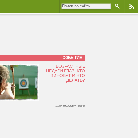
СОБЫТИЕ
ВОЗРАСТНЫЕ
НЕДУГИ ГЛАЗ: КТО
ВИНОВАТ И ЧТО
ДЕЛАТЬ?
Читать далее