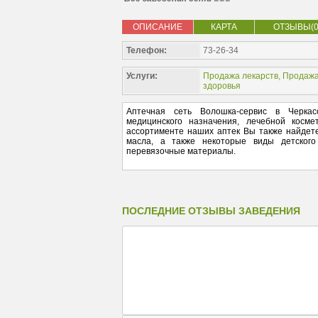
ОПИСАНИЕ
КАРТА
ОТЗЫВЫ(0
Телефон:
73-26-34
Услуги:
Продажа лекарств
,
Продажа
здоровья
Аптечная сеть Волошка-сервис в Черкас
медицинского назначения, лечебной косм
ассортименте наших аптек Вы также найдете
масла, а также некоторые виды детского
перевязочные материалы.
ПОСЛЕДНИЕ ОТЗЫВЫ ЗАВЕДЕНИЯ