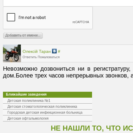
Олексій Таран
#
Ответить
Пожаловаться
Невозможно дозвониться ни в регистратуру,
дом.Более трех часов непрерывных звонков, а
Ближайшие заведения
Детская поликлиника №1
Детская стоматологическая поликлиника
Городская детская инфекционная больница
Детская офтальмология
НЕ НАШЛИ ТО, ЧТО И