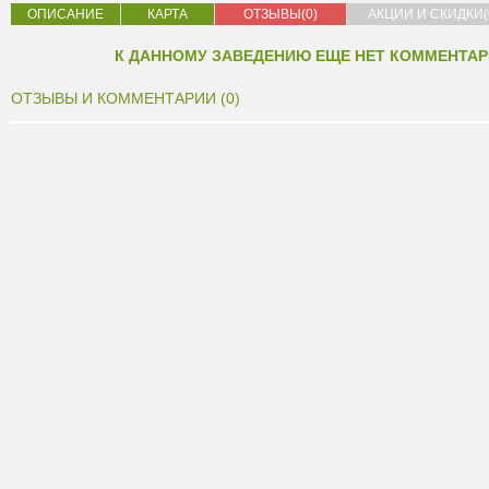
ОПИСАНИЕ
КАРТА
ОТЗЫВЫ(0)
АКЦИИ И СКИДКИ(
К ДАННОМУ ЗАВЕДЕНИЮ ЕЩЕ НЕТ КОММЕНТАР
ОТЗЫВЫ И КОММЕНТАРИИ (0)