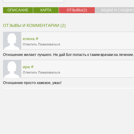
ОПИСАНИЕ
КАРТА
ОТЗЫВЫ(2)
АКЦИИ И СКИДКИ(
ОТЗЫВЫ И КОММЕНТАРИИ (2)
елена
#
Ответить
Пожаловаться
Отношение желает лучшего. Не дай Бог попасть к таким врачам на лечение.
ира
#
Ответить
Пожаловаться
Отношение просто хамское, ужас! 