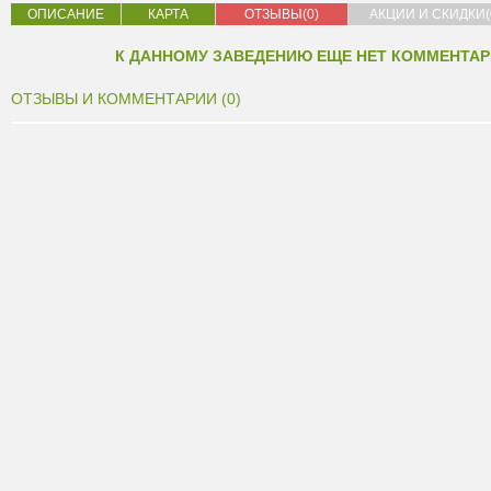
ОПИСАНИЕ
КАРТА
ОТЗЫВЫ(0)
АКЦИИ И СКИДКИ(
К ДАННОМУ ЗАВЕДЕНИЮ ЕЩЕ НЕТ КОММЕНТАР
ОТЗЫВЫ И КОММЕНТАРИИ (0)