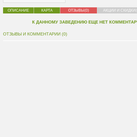
ОПИСАНИЕ
КАРТА
ОТЗЫВЫ(0)
АКЦИИ И СКИДКИ(
К ДАННОМУ ЗАВЕДЕНИЮ ЕЩЕ НЕТ КОММЕНТАР
ОТЗЫВЫ И КОММЕНТАРИИ (0)