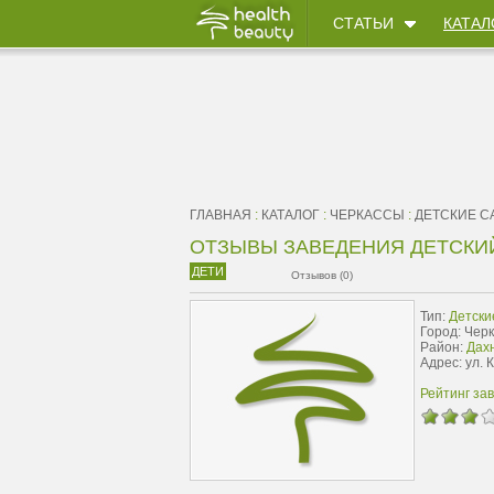
СТАТЬИ
КАТАЛ
ГЛАВНАЯ
:
КАТАЛОГ
:
ЧЕРКАССЫ
:
ДЕТСКИЕ С
ОТЗЫВЫ ЗАВЕДЕНИЯ ДЕТСКИ
ДЕТИ
Отзывов (0)
Тип:
Детски
Город: Чер
Район:
Дахн
Адрес: ул. 
Рейтинг за