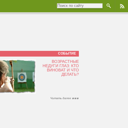
СОБЫТИЕ
ВОЗРАСТНЫЕ
НЕДУГИ ГЛАЗ: КТО
ВИНОВАТ И ЧТО
ДЕЛАТЬ?
Читать далее