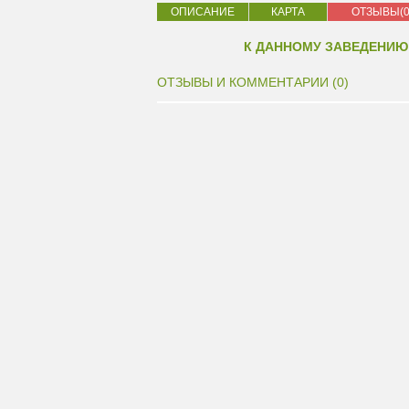
ОПИСАНИЕ
КАРТА
ОТЗЫВЫ(0
К ДАННОМУ ЗАВЕДЕНИЮ
ОТЗЫВЫ И КОММЕНТАРИИ (0)